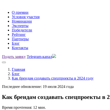
О премии
Условия участия
Номинации
Эксперты
Победители
Рейтинг
Партнеры
Блог
Контакты
Подать заявку
Telegram-канал
Главная
Блог
Как брендам создавать спецпроекты в 2024 году
Последнее обновление: 19 июля 2024 года
Как брендам создавать спецпроекты в 2
Время прочтения: 12 мин.