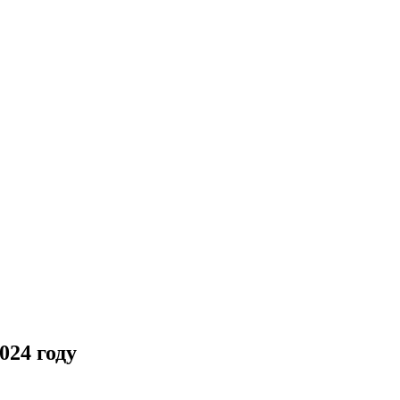
024 году