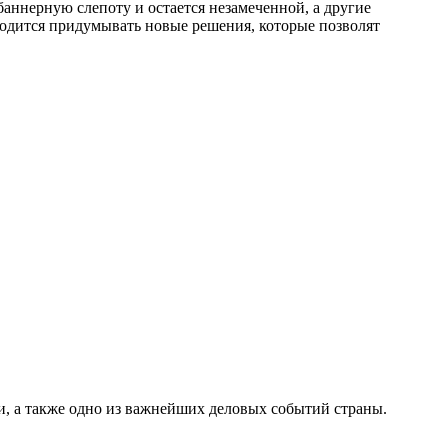
аннерную слепоту и остается незамеченной, а другие
ходится придумывать новые решения, которые позволят
, а также одно из важнейших деловых событий страны.