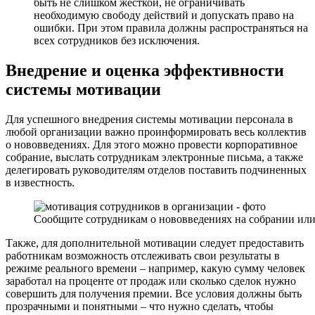
быть не слишком жесткой, не ограничивать
необходимую свободу действий и допускать право на
ошибки. При этом правила должны распространяться на
всех сотрудников без исключения.
Внедрение и оценка эффективности
системы мотивации
Для успешного внедрения системы мотивации персонала в
любой организации важно проинформировать весь коллектив
о нововведениях. Для этого можно провести корпоративное
собрание, выслать сотрудникам электронные письма, а также
делегировать руководителям отделов поставить подчиненных
в известность.
Сообщите сотрудникам о нововведениях на собрании или
Также, для дополнительной мотивации следует предоставить
работникам возможность отслеживать свои результаты в
режиме реального времени – например, какую сумму человек
заработал на проценте от продаж или сколько сделок нужно
совершить для получения премии. Все условия должны быть
прозрачными и понятными – что нужно сделать, чтобы