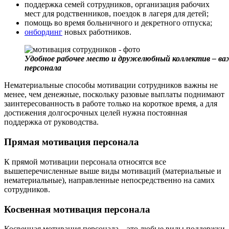
поддержка семей сотрудников, организация рабочих
мест для родственников, поездок в лагеря для детей;
помощь во время больничного и декретного отпуска;
онбординг
новых работников.
Удобное рабочее место и дружелюбный коллектив – в
персонала
Нематериальные способы мотивации сотрудников важны не
менее, чем денежные, поскольку разовые выплаты поднимают
заинтересованность в работе только на короткое время, а для
достижения долгосрочных целей нужна постоянная
поддержка от руководства.
Прямая мотивация персонала
К прямой мотивации персонала относятся все
вышеперечисленные выше виды мотиваций (материальные и
нематериальные), направленные непосредственно на самих
сотрудников.
Косвенная мотивация персонала
Косвенная мотивация персонала – это любые виды поддержки