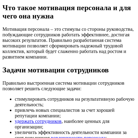
Что такое мотивация персонала и для
чего она нужна
Мотивация персонала – это стимулы со стороны руководства,
побуждающие сотрудников работать эффективнее, достигая
высоких результатов. Правильно разработанная система
мотивации позволяет сформировать надежный трудовой
коллектив, который будет слаженно работать над ростом и
развитием компании.
Задачи мотивации сотрудников
Правильно выстроенная система мотивации сотрудников
позволяет решить следующие задачи:
стимулировать сотрудников на результативную рабочую
деятельность;
привлечь новых специалистов за счет хорошей
репутации компании;
удержать сотрудников
, наиболее ценных для
организации;
увеличить эффективность деятельности компании за
счет повышения
вовлеченности персонала
;