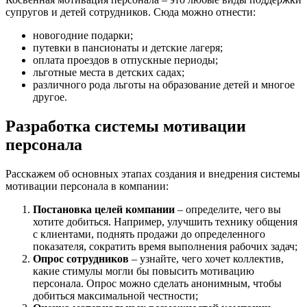
супругов и детей сотрудников. Сюда можно отнести:
новогодние подарки;
путевки в пансионаты и детские лагеря;
оплата проездов в отпускные периоды;
льготные места в детских садах;
различного рода льготы на образование детей и многое
другое.
Разработка системы мотивации
персонала
Расскажем об основных этапах создания и внедрения системы
мотивации персонала в компании:
Постановка целей компании
– определите, чего вы
хотите добиться. Например, улучшить технику общения
с клиентами, поднять продажи до определенного
показателя, сократить время выполнения рабочих задач;
Опрос сотрудников
– узнайте, чего хочет коллектив,
какие стимулы могли бы повысить мотивацию
персонала. Опрос можно сделать анонимным, чтобы
добиться максимальной честности;