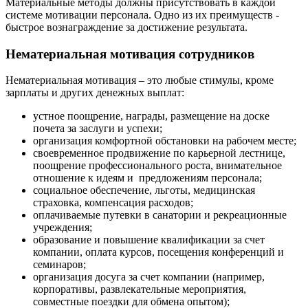
Материальные методы должны присутствовать в каждой
системе мотивации персонала. Одно из их преимуществ -
быстрое вознаграждение за достижение результата.
Нематериальная мотивация сотрудников
Нематериальная мотивация – это любые стимулы, кроме
зарплаты и других денежных выплат:
устное поощрение, награды, размещение на доске
почета за заслуги и успехи;
организация комфортной обстановки на рабочем месте;
своевременное продвижение по карьерной лестнице,
поощрение профессионального роста, внимательное
отношение к идеям и предложениям персонала;
социальное обеспечение, льготы, медицинская
страховка, компенсация расходов;
оплачиваемые путевки в санатории и рекреационные
учреждения;
образование и повышение квалификации за счет
компании, оплата курсов, посещения конференций и
семинаров;
организация досуга за счет компании (например,
корпоративы, развлекательные мероприятия,
совместные поездки для обмена опытом);