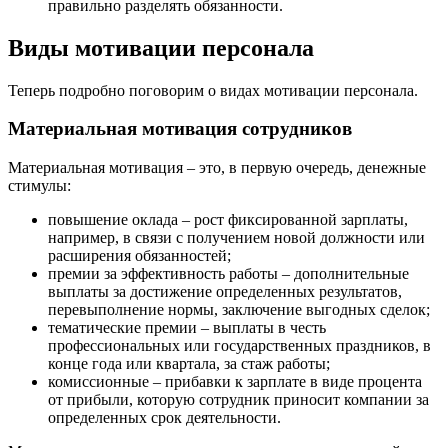
правильно разделять обязанности.
Виды мотивации персонала
Теперь подробно поговорим о видах мотивации персонала.
Материальная мотивация сотрудников
Материальная мотивация – это, в первую очередь, денежные
стимулы:
повышение оклада – рост фиксированной зарплаты,
например, в связи с получением новой должности или
расширения обязанностей;
премии за эффективность работы – дополнительные
выплаты за достижение определенных результатов,
перевыполнение нормы, заключение выгодных сделок;
тематические премии – выплаты в честь
профессиональных или государственных праздников, в
конце года или квартала, за стаж работы;
комиссионные – прибавки к зарплате в виде процента
от прибыли, которую сотрудник приносит компании за
определенных срок деятельности.