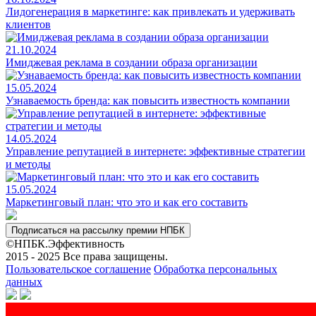
Лидогенерация в маркетинге: как привлекать и удерживать
клиентов
21.10.2024
Имиджевая реклама в создании образа организации
15.05.2024
Узнаваемость бренда: как повысить известность компании
14.05.2024
Управление репутацией в интернете: эффективные стратегии
и методы
15.05.2024
Маркетинговый план: что это и как его составить
Подписаться на рассылку премии НПБК
©НПБК.Эффективность
2015 - 2025 Все права защищены.
Пользовательское соглашение
Обработка персональных
данных