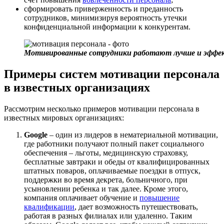
сформировать приверженность и преданность
сотрудников, минимизируя вероятность утечки
конфиденциальной информации к конкурентам.
Мотивированные сотрудники работают лучше и эффе
Примеры систем мотивации персонала
в известных организациях
Рассмотрим несколько примеров мотивации персонала в
известных мировых организациях:
Google
– один из лидеров в нематериальной мотивации,
где работники получают полный пакет социального
обеспечения – льготы, медицинскую страховку,
бесплатные завтраки и обеды от квалифицированных
штатных поваров, оплачиваемые поездки в отпуск,
поддержки во время декрета, больничного, при
усыновлении ребенка и так далее. Кроме этого,
компания оплачивает обучение и
повышение
квалификации
, дает возможность путешествовать,
работая в разных филиалах или удаленно. Таким