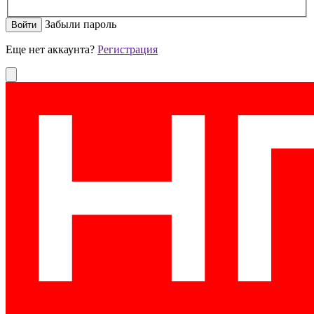
Забыли пароль
Еще нет аккаунта?
Регистрация