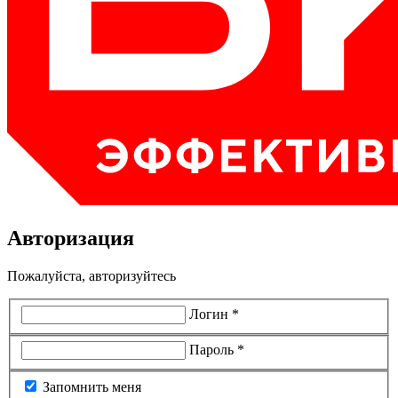
Авторизация
Пожалуйста, авторизуйтесь
Логин
*
Пароль
*
Запомнить меня