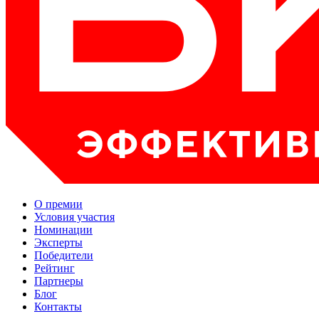
О премии
Условия участия
Номинации
Эксперты
Победители
Рейтинг
Партнеры
Блог
Контакты