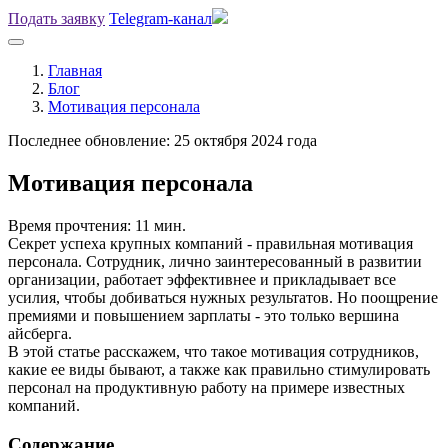
Подать заявку
Telegram-канал
Главная
Блог
Мотивация персонала
Последнее обновление: 25 октября 2024 года
Мотивация персонала
Время прочтения: 11 мин.
Секрет успеха крупных компаний - правильная мотивация
персонала. Сотрудник, лично заинтересованный в развитии
организации, работает эффективнее и прикладывает все
усилия, чтобы добиваться нужных результатов. Но поощрение
премиями и повышением зарплаты - это только вершина
айсберга.
В этой статье расскажем, что такое мотивация сотрудников,
какие ее виды бывают, а также как правильно стимулировать
персонал на продуктивную работу на примере известных
компаний.
Содержание