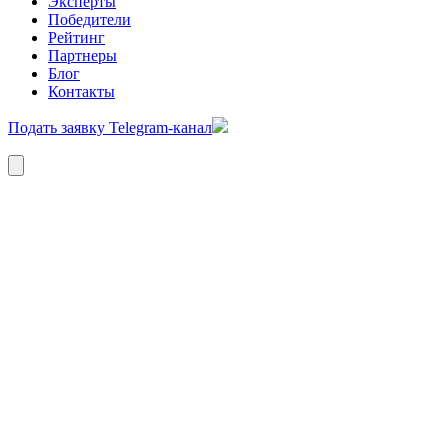
Эксперты
Победители
Рейтинг
Партнеры
Блог
Контакты
Подать заявку
Telegram-канал